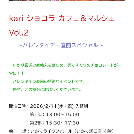
kari ショコラ カフェ＆マルシェ
Vol.2
～バレンタイデー直前スペシャル～
いかり厳選の直輸入をはじめ、選りすぐりのチョコレートが一
堂に！！
バレンタイン直前の特別なイベントです。
是非、この機会にお越しくださいませ。
開催日時：2026/2/11(水・祝) 入替制
第1部：13:00～15:00
第2部：15:30～17:30
会 場：いかりライクスホール〔いかり塚口店 ４階〕