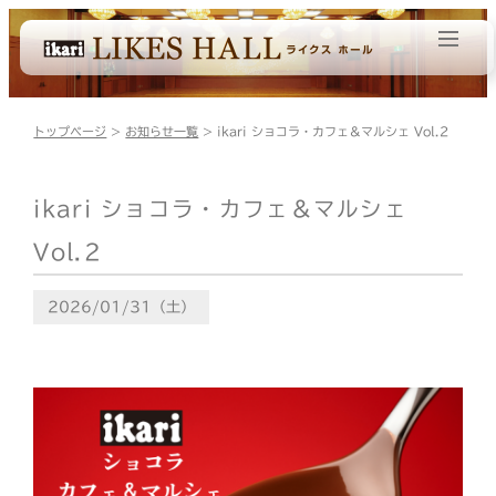
トップページ
>
お知らせ一覧
> ikari ショコラ・カフェ＆マルシェ Vol.2
ikari ショコラ・カフェ＆マルシェ
Vol.2
2026/01/31（土）